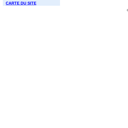
CARTE DU SITE