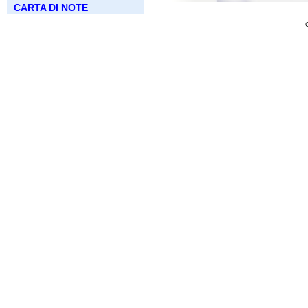
CARTA DI NOTE